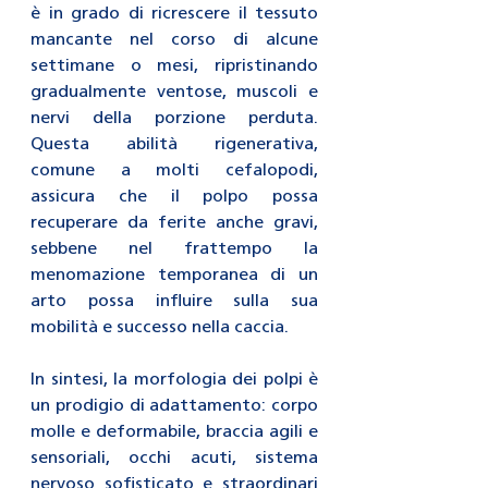
è in grado di ricrescere il tessuto 
mancante nel corso di alcune 
settimane o mesi, ripristinando 
gradualmente ventose, muscoli e 
nervi della porzione perduta. 
Questa abilità rigenerativa, 
comune a molti cefalopodi, 
assicura che il polpo possa 
recuperare da ferite anche gravi, 
sebbene nel frattempo la 
menomazione temporanea di un 
arto possa influire sulla sua 
mobilità e successo nella caccia.
In sintesi, la morfologia dei polpi è 
un prodigio di adattamento: corpo 
molle e deformabile, braccia agili e 
sensoriali, occhi acuti, sistema 
nervoso sofisticato e straordinari 