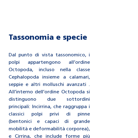
Tassonomia e specie
Dal punto di vista tassonomico, i 
polpi appartengono all’ordine 
Octopoda, incluso nella classe 
Cephalopoda insieme a calamari, 
seppie e altri molluschi avanzati . 
All’interno dell’ordine Octopoda si 
distinguono due sottordini 
principali: Incirrina, che raggruppa i 
classici polpi privi di pinne 
(bentonici e capaci di grande 
mobilità e deformabilità corporea), 
e Cirrina, che include forme più 