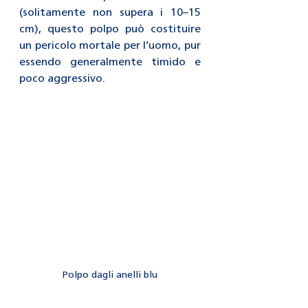
(solitamente non supera i 10–15 
cm), questo polpo può costituire 
un pericolo mortale per l’uomo, pur 
essendo generalmente timido e 
poco aggressivo.
Polpo dagli anelli blu