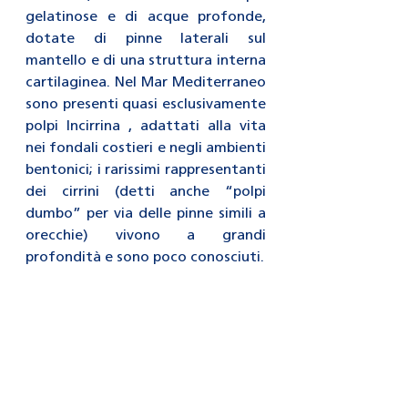
gelatinose e di acque profonde, 
dotate di pinne laterali sul 
mantello e di una struttura interna 
cartilaginea. Nel Mar Mediterraneo 
sono presenti quasi esclusivamente 
polpi Incirrina , adattati alla vita 
nei fondali costieri e negli ambienti 
bentonici; i rarissimi rappresentanti 
dei cirrini (detti anche “polpi 
dumbo” per via delle pinne simili a 
orecchie) vivono a grandi 
profondità e sono poco conosciuti.