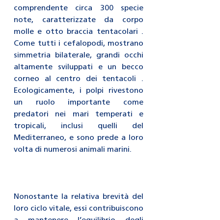
comprendente circa 300 specie 
note, caratterizzate da corpo 
molle e otto braccia tentacolari . 
Come tutti i cefalopodi, mostrano 
simmetria bilaterale, grandi occhi 
altamente sviluppati e un becco 
corneo al centro dei tentacoli . 
Ecologicamente, i polpi rivestono 
un ruolo importante come 
predatori nei mari temperati e 
tropicali, inclusi quelli del 
Mediterraneo, e sono prede a loro 
volta di numerosi animali marini.
Nonostante la relativa brevità del 
loro ciclo vitale, essi contribuiscono 