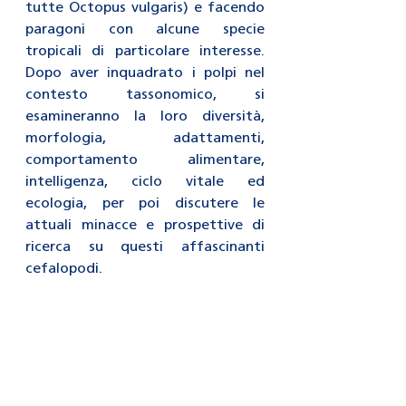
tutte Octopus vulgaris) e facendo 
paragoni con alcune specie 
tropicali di particolare interesse. 
Dopo aver inquadrato i polpi nel 
contesto tassonomico, si 
esamineranno la loro diversità, 
morfologia, adattamenti, 
comportamento alimentare, 
intelligenza, ciclo vitale ed 
ecologia, per poi discutere le 
attuali minacce e prospettive di 
ricerca su questi affascinanti 
cefalopodi.