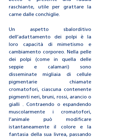
raschiante, utile per grattare la 
carne dalle conchiglie.
Un aspetto sbalorditivo 
dell’adattamento dei polpi è la 
loro capacità di mimetismo e 
cambiamento corporeo. Nella pelle 
dei polpi (come in quella delle 
seppie e calamari) sono 
disseminate migliaia di cellule 
pigmentarie chiamate 
cromatofori, ciascuna contenente 
pigmenti neri, bruni, rossi, arancio o 
gialli . Contraendo o espandendo 
muscolarmente i cromatofori, 
l’animale può modificare 
istantaneamente il colore e la 
fantasia della sua livrea, passando 