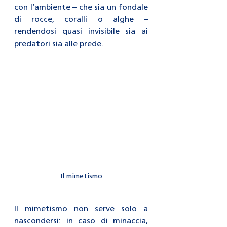
con l’ambiente – che sia un fondale 
di rocce, coralli o alghe – 
rendendosi quasi invisibile sia ai 
predatori sia alle prede.
Il mimetismo
Il mimetismo non serve solo a 
nascondersi: in caso di minaccia, 