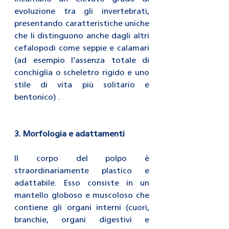
evoluzione tra gli invertebrati, 
presentando caratteristiche uniche 
che li distinguono anche dagli altri 
cefalopodi come seppie e calamari 
(ad esempio l’assenza totale di 
conchiglia o scheletro rigido e uno 
stile di vita più solitario e 
bentonico) .
3. Morfologia e adattamenti
Il corpo del polpo è 
straordinariamente plastico e 
adattabile. Esso consiste in un 
mantello globoso e muscoloso che 
contiene gli organi interni (cuori, 
branchie, organi digestivi e 