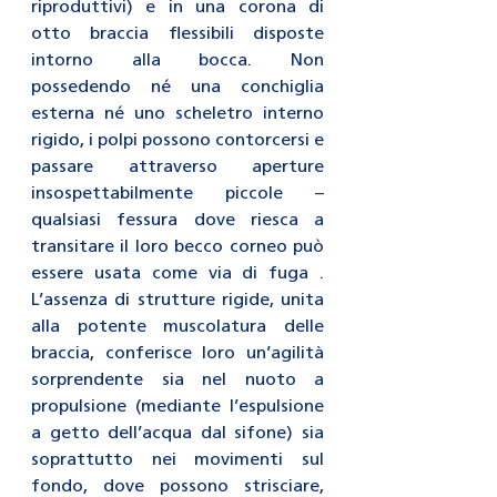
riproduttivi) e in una corona di 
otto braccia flessibili disposte 
intorno alla bocca. Non 
possedendo né una conchiglia 
esterna né uno scheletro interno 
rigido, i polpi possono contorcersi e 
passare attraverso aperture 
insospettabilmente piccole – 
qualsiasi fessura dove riesca a 
transitare il loro becco corneo può 
essere usata come via di fuga . 
L’assenza di strutture rigide, unita 
alla potente muscolatura delle 
braccia, conferisce loro un’agilità 
sorprendente sia nel nuoto a 
propulsione (mediante l’espulsione 
a getto dell’acqua dal sifone) sia 
soprattutto nei movimenti sul 
fondo, dove possono strisciare, 